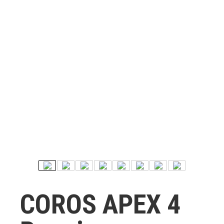
COROS APEX 4