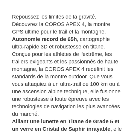
Repoussez les limites de la gravité.
Découvrez la COROS APEX 4, la montre
GPS ultime pour le trail et la montagne.
Autonomie record de 65h
, cartographie
ultra-rapide 3D et robustesse en titane.
Conçue pour les athlètes de l'extrême, les
trailers exigeants et les passionnés de haute
montagne, la COROS APEX 4 redéfinit les
standards de la montre outdoor. Que vous
vous attaquiez à un ultra-trail de 100 km ou à
une ascension alpine technique, elle fusionne
une robustesse à toute épreuve avec les
technologies de navigation les plus avancées
du marché.
Alliant une lunette en Titane de Grade 5 et
un verre en Cristal de Saphir inrayable,
elle