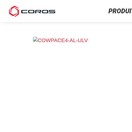
PRODUI