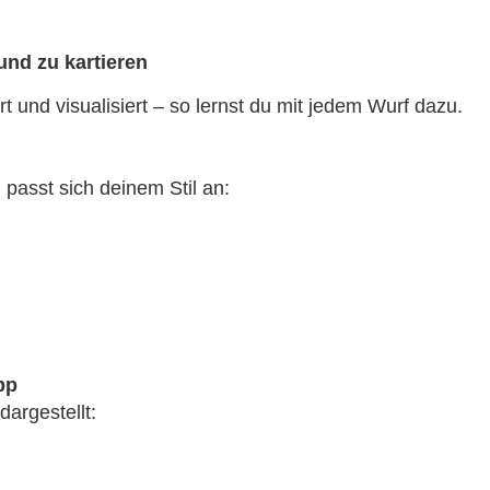
nd zu kartieren
 und visualisiert – so lernst du mit jedem Wurf dazu.
passt sich deinem Stil an:
pp
dargestellt: