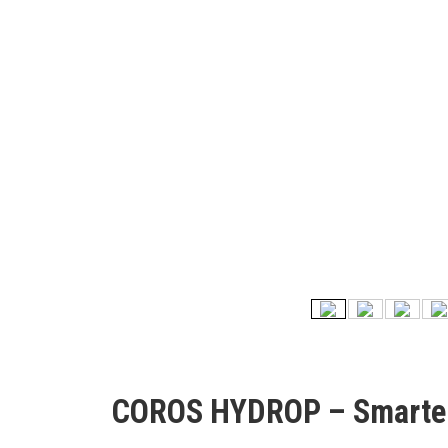
COROS HYDROP – Smarter 