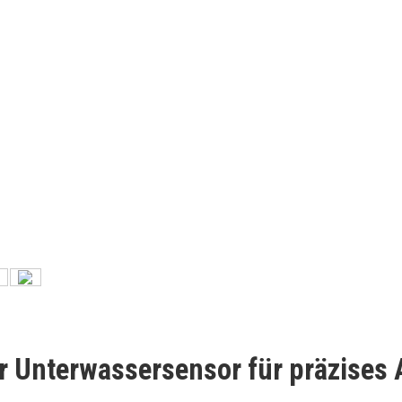
Unterwassersensor für präzises 