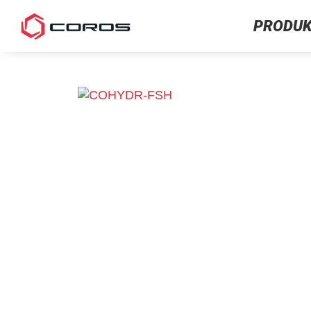
PRODUK