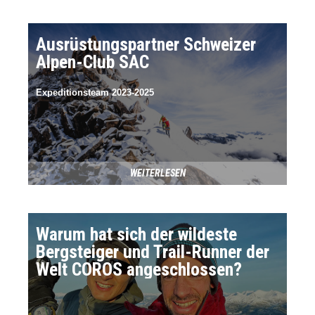
Ausrüstungspartner Schweizer
Alpen-Club SAC
Expeditionsteam 2023-2025
WEITERLESEN
Warum hat sich der wildeste
Bergsteiger und Trail-Runner der
Welt COROS angeschlossen?