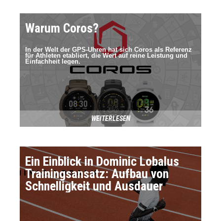
Warum Coros?
In der Welt der GPS-Uhren hat sich Coros als Referenz
für Athleten etabliert, die Wert auf reine Leistung und
Einfachheit legen.
WEITERLESEN
Ein Einblick in Dominic Lobalus
Trainingsansatz: Aufbau von
Schnelligkeit und Ausdauer