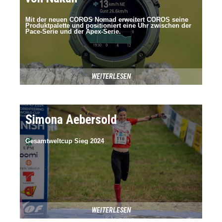
Mit der neuen COROS Nomad erweitert COROS seine
Produktpalette und positioniert eine Uhr zwischen der
Pace-Serie und der Apex-Serie.
WEITERLESEN
Simona Aebersold
Gesamtweltcup Sieg 2024
WEITERLESEN