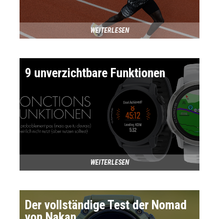
WEITERLESEN
9 unverzichtbare Funktionen
WEITERLESEN
Der vollständige Test der Nomad
von Nakan