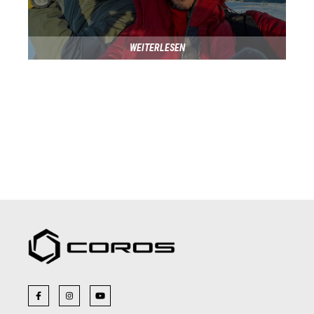
WEITERLESEN
Facebook
Instagram
YouTube