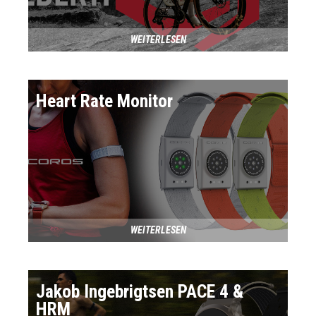
WEITERLESEN
Heart Rate Monitor
WEITERLESEN
Jakob Ingebrigtsen PACE 4 &
HRM